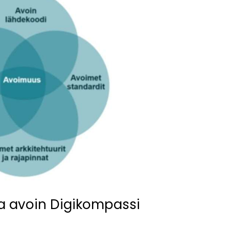
a avoin Digikompassi