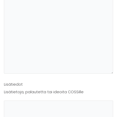
Lisätiedot
Lisätietoja, palautetta tai ideoita COSSille