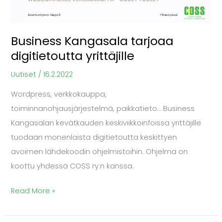
Business Kangasala tarjoaa
digitietoutta yrittäjille
Uutiset
/
16.2.2022
Wordpress, verkkokauppa,
toiminnanohjausjärjestelmä, paikkatieto… Business
Kangasalan kevätkauden keskiviikkoinfoissa yrittäjille
tuodaan monenlaista digitietoutta keskittyen
avoimen lähdekoodin ohjelmistoihin. Ohjelma on
koottu yhdessä COSS ry:n kanssa.
Read More »