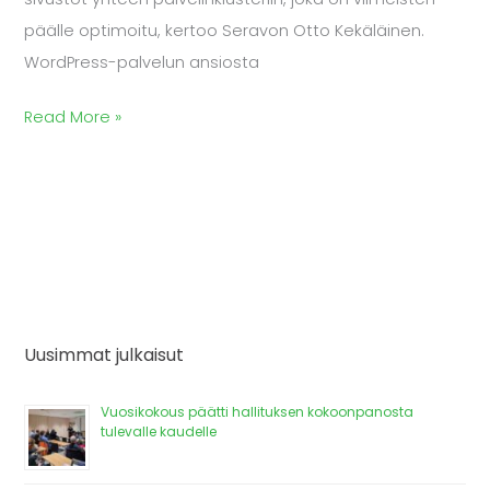
päälle optimoitu, kertoo Seravon Otto Kekäläinen.
WordPress-palvelun ansiosta
Read More »
Uusimmat julkaisut
Vuosikokous päätti hallituksen kokoonpanosta
tulevalle kaudelle