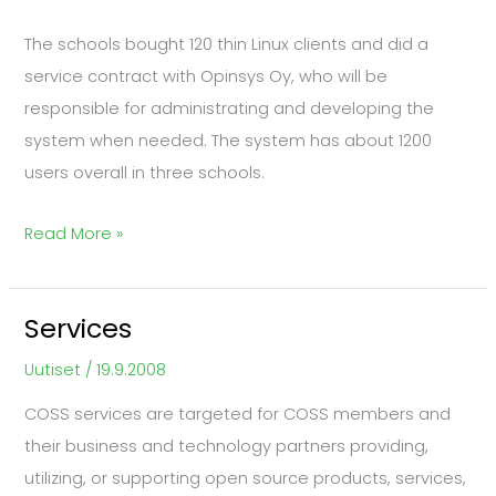
The schools bought 120 thin Linux clients and did a
service contract with Opinsys Oy, who will be
responsible for administrating and developing the
system when needed. The system has about 1200
users overall in three schools.
Read More »
Services
Services
Uutiset
/
19.9.2008
COSS services are targeted for COSS members and
their business and technology partners providing,
utilizing, or supporting open source products, services,