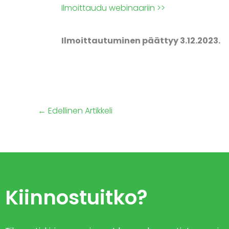
Ilmoittaudu webinaariin >>
Ilmoittautuminen päättyy 3.12.2023.
←
Edellinen Artikkeli
Kiinnostuitko?