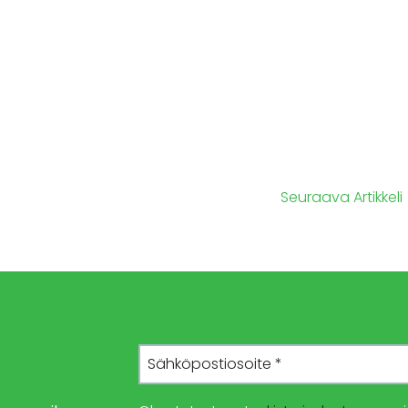
Seuraava Artikkeli