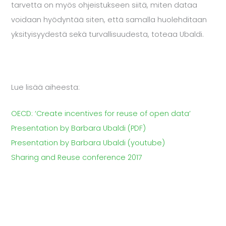
tarvetta on myös ohjeistukseen siitä, miten dataa
voidaan hyödyntää siten, että samalla huolehditaan
yksityisyydestä sekä turvallisuudesta, toteaa Ubaldi.
Lue lisää aiheesta:
OECD: ‘Create incentives for reuse of open data’
Presentation by Barbara Ubaldi (PDF)
Presentation by Barbara Ubaldi (youtube)
Sharing and Reuse conference 2017