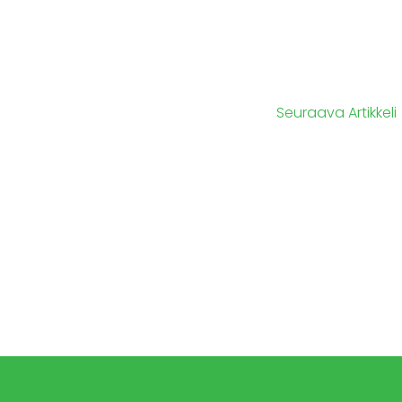
Seuraava Artikkeli