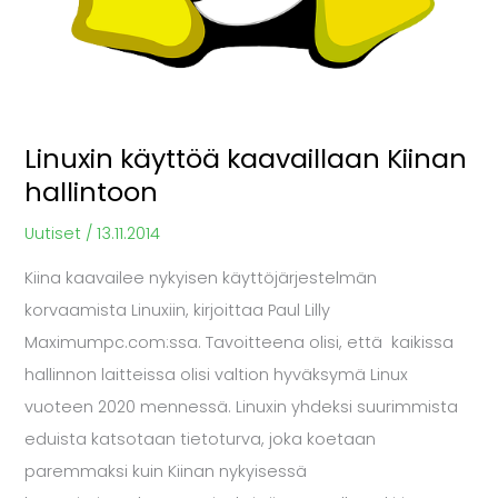
Linuxin käyttöä kaavaillaan Kiinan
hallintoon
Uutiset
/
13.11.2014
Kiina kaavailee nykyisen käyttöjärjestelmän
korvaamista Linuxiin, kirjoittaa Paul Lilly
Maximumpc.com:ssa. Tavoitteena olisi, että kaikissa
hallinnon laitteissa olisi valtion hyväksymä Linux
vuoteen 2020 mennessä. Linuxin yhdeksi suurimmista
eduista katsotaan tietoturva, joka koetaan
paremmaksi kuin Kiinan nykyisessä