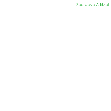
Seuraava Artikkeli