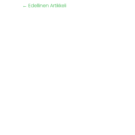
←
Edellinen Artikkeli