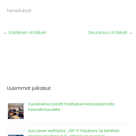
Tervetuloa!
←
Edellinen Artikkeli
Seuraava Artikkeli
→
Uusimmat julkaisut
Vuosikokous päätti hallituksen kokoonpanosta
tulevalle kaudelle
Uusi jäsen esittäytyy: JSP-IT Solutions Oy kehittää