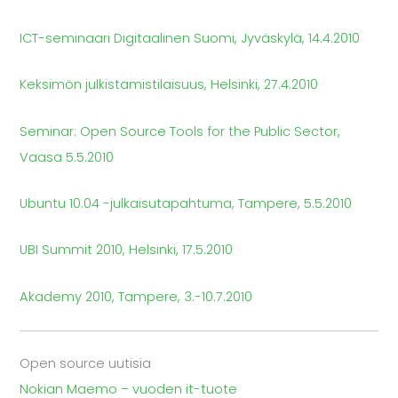
ICT-seminaari Digitaalinen Suomi, Jyväskylä, 14.4.2010
Keksimön julkistamistilaisuus, Helsinki, 27.4.2010
Seminar: Open Source Tools for the Public Sector,
Vaasa 5.5.2010
Ubuntu 10.04 -julkaisutapahtuma, Tampere, 5.5.2010
UBI Summit 2010, Helsinki, 17.5.2010
Akademy 2010, Tampere, 3.-10.7.2010
Open source uutisia
Nokian Maemo – vuoden it-tuote