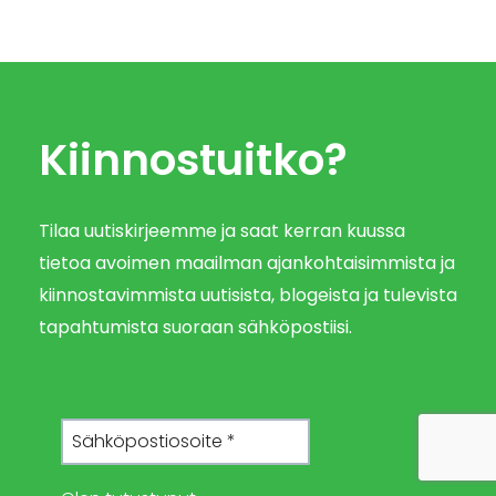
Kiinnostuitko?
Tilaa uutiskirjeemme ja saat kerran kuussa
tietoa avoimen maailman ajankohtaisimmista ja
kiinnostavimmista uutisista, blogeista ja tulevista
tapahtumista suoraan sähköpostiisi.