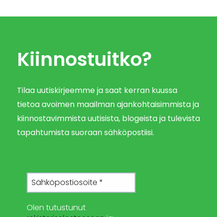
Kiinnostuitko?
Tilaa uutiskirjeemme ja saat kerran kuussa
tietoa avoimen maailman ajankohtaisimmista ja
kiinnostavimmista uutisista, blogeista ja tulevista
tapahtumista suoraan sähköpostiisi.
Olen tutustunut