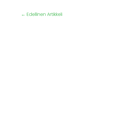
←
Edellinen Artikkeli