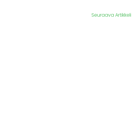
Seuraava Artikkeli