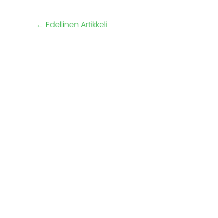
←
Edellinen Artikkeli