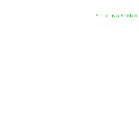
Seuraava Artikkeli