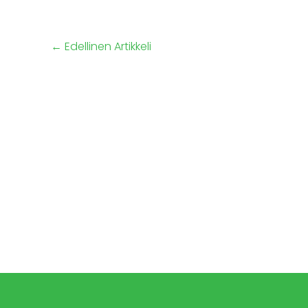
←
Edellinen Artikkeli