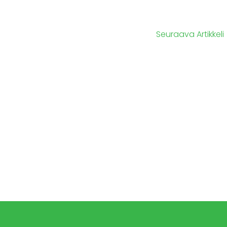
Seuraava Artikkeli