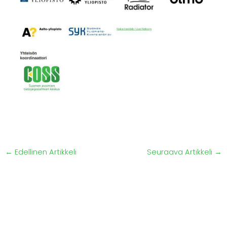
←
Edellinen Artikkeli
Seuraava Artikkeli
→