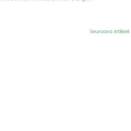
Seuraava Artikkeli