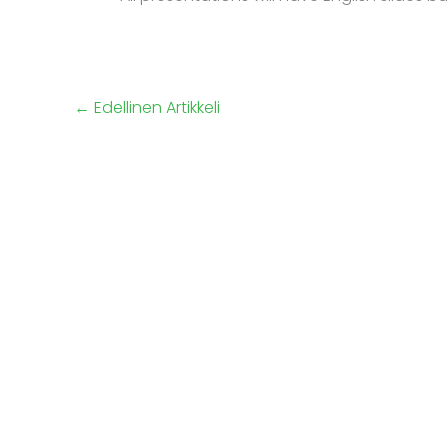
←
Edellinen Artikkeli