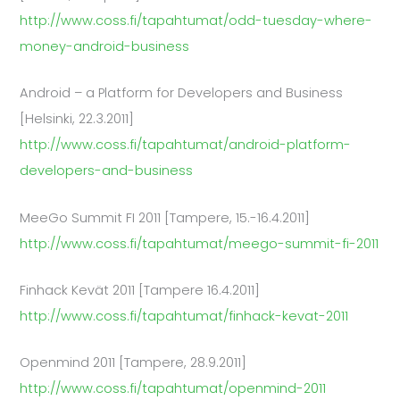
http://www.coss.fi/tapahtumat/odd-tuesday-where-
money-android-business
Android – a Platform for Developers and Business
[Helsinki, 22.3.2011]
http://www.coss.fi/tapahtumat/android-platform-
developers-and-business
MeeGo Summit FI 2011 [Tampere, 15.-16.4.2011]
http://www.coss.fi/tapahtumat/meego-summit-fi-2011
Finhack Kevät 2011 [Tampere 16.4.2011]
http://www.coss.fi/tapahtumat/finhack-kevat-2011
Openmind 2011 [Tampere, 28.9.2011]
http://www.coss.fi/tapahtumat/openmind-2011