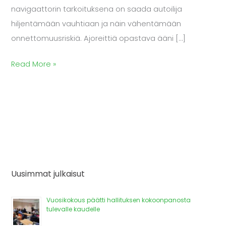
navigaattorin tarkoituksena on saada autoilija
hiljentämään vauhtiaan ja näin vähentämään
onnettomuusriskiä. Ajoreittiä opastava ääni […]
Read More »
Uusimmat julkaisut
Vuosikokous päätti hallituksen kokoonpanosta
tulevalle kaudelle