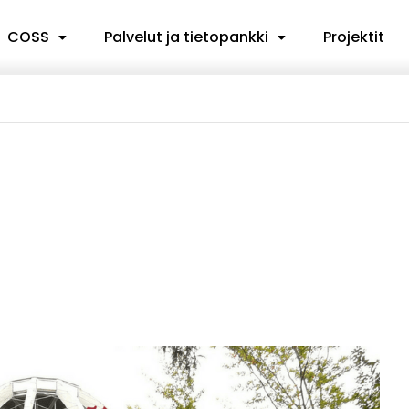
COSS
Palvelut ja tietopankki
Projektit