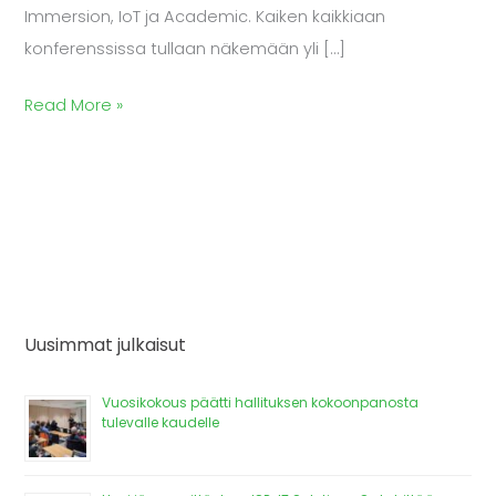
Immersion, IoT ja Academic. Kaiken kaikkiaan
konferenssissa tullaan näkemään yli […]
Read More »
Uusimmat julkaisut
Vuosikokous päätti hallituksen kokoonpanosta
tulevalle kaudelle