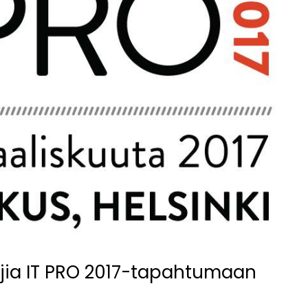
ujia IT PRO 2017-tapahtumaan