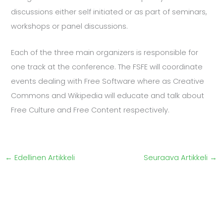
discussions either self initiated or as part of seminars,
workshops or panel discussions.
Each of the three main organizers is responsible for
one track at the conference. The FSFE will coordinate
events dealing with Free Software where as Creative
Commons and Wikipedia will educate and talk about
Free Culture and Free Content respectively.
←
Edellinen Artikkeli
Seuraava Artikkeli
→