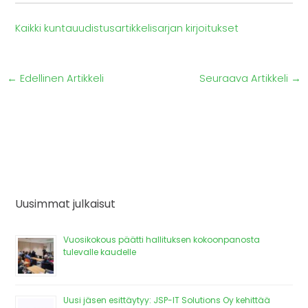
Kaikki kuntauudistusartikkelisarjan kirjoitukset
←
Edellinen Artikkeli
Seuraava Artikkeli
→
Uusimmat julkaisut
Vuosikokous päätti hallituksen kokoonpanosta
tulevalle kaudelle
Uusi jäsen esittäytyy: JSP-IT Solutions Oy kehittää