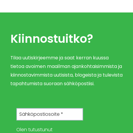
Kiinnostuitko?
Tilaa uutiskirjeemme ja saat kerran kuussa
tietoa avoimen maailman ajankohtaisimmista ja
kiinnostavimmista uutisista, blogeista ja tulevista
tapahtumista suoraan sähköpostiisi.
Olen tutustunut