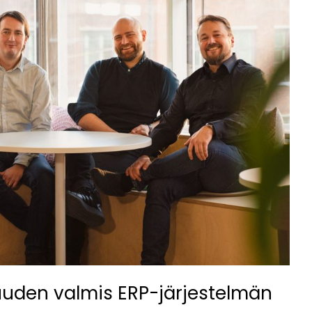
uuden valmis ERP-järjestelmän